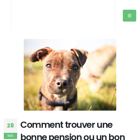
Comment trouver une
28
bonne pension ou un bon
MAI