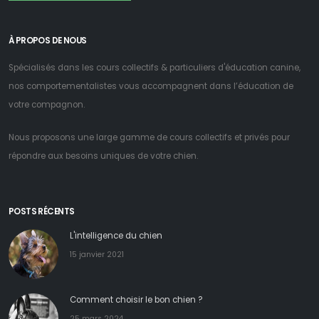
À PROPOS DE NOUS
Spécialisés dans les cours collectifs & particuliers d'éducation canine,
nos comportementalistes vous accompagnent dans l’éducation de
votre compagnon.
Nous proposons une large gamme de cours collectifs et privés pour
répondre aux besoins uniques de votre chien.
POSTS RÉCENTS
L'intelligence du chien
15 janvier 2021
Comment choisir le bon chien ?
25 mars 2024