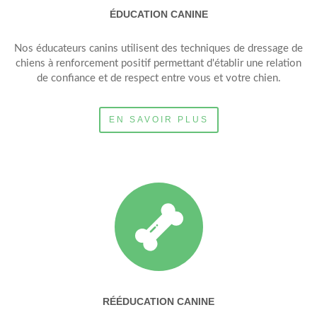
ÉDUCATION CANINE
Nos éducateurs canins utilisent des techniques de dressage de
chiens à renforcement positif permettant d'établir une relation
de confiance et de respect entre vous et votre chien.
EN SAVOIR PLUS
RÉÉDUCATION CANINE