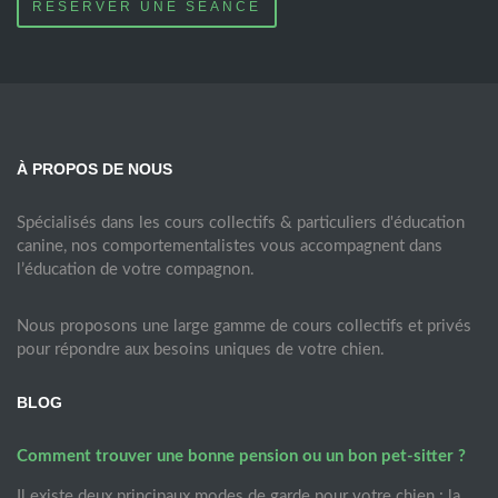
RÉSERVER UNE SÉANCE
À PROPOS DE NOUS
Spécialisés dans les cours collectifs & particuliers d'éducation
canine, nos comportementalistes vous accompagnent dans
l’éducation de votre compagnon.
Nous proposons une large gamme de cours collectifs et privés
pour répondre aux besoins uniques de votre chien.
BLOG
Comment trouver une bonne pension ou un bon pet-sitter ?
Il existe deux principaux modes de garde pour votre chien : la