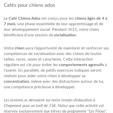
Cafés pour chiens ados
Le
Café Chiens Ados
est conçu pour les
chiens âgés de 4 à
7 mois
, une phase essentielle de leur apprentissage et de
leur développement social. Pendant 1h15, votre chien
bénéficiera d’une session de
socialisation
.
Votre
chien
aura l’opportunité de maintenir et renforcer ses
compétences de socialisation avec des chiens de toutes
tailles, races, sexes et caractères. Cette interaction
régulière est clé pour éviter les
comportements agressifs
à
l’avenir. En parallèle, de petits exercices ludiques seront
réalisés pour aider votre chien à développer sa
concentration
, même avec des distractions autour de lui,
une compétence précieuse à développer.
Les sessions se déroulent sur notre terrain d’éducation à
Chaponost pour un tarif de 15€. Notez que cette activité est
réservée exclusivement aux élèves du programme "Les Filous".