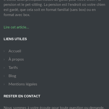
pension et le pet-sitting. La pension est l'endroit où votre chien
est gardé, que cela soit en format familial (sans box) ou en
format avec box.
Lire cet article…
LIENS UTILES
Accueil
À propos
Tarifs
Blog
Mentions légales
RESTER EN CONTACT
Nous sommes à votre écoute pour toute question ou demande.