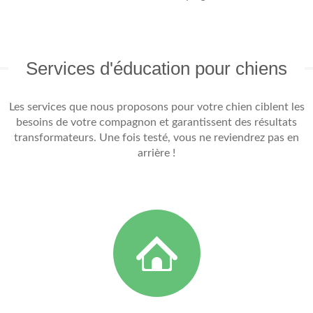
Services d'éducation pour chiens
Les services que nous proposons pour votre chien ciblent les
besoins de votre compagnon et garantissent des résultats
transformateurs. Une fois testé, vous ne reviendrez pas en
arrière !