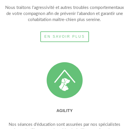
Nous traitons l'agressivité et autres troubles comportementaux
de votre compagnon afin de prévenir l'abandon et garantir une
cohabitation maître-chien plus sereine.
EN SAVOIR PLUS
AGILITY
Nos séances d'éducation sont assurées par nos spécialistes